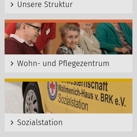
Unsere Struktur
Wohn- und Pflegezentrum
Sozialstation