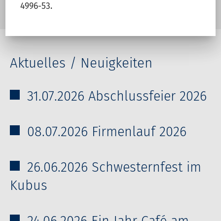
4996-53.
Aktuelles / Neuigkeiten
31.07.2026 Abschlussfeier 2026
08.07.2026 Firmenlauf 2026
26.06.2026 Schwesternfest im
Kubus