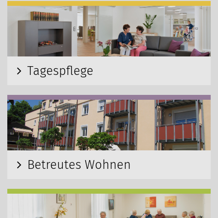
Tagespflege
Betreutes Wohnen