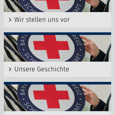
Wir stellen uns vor
Unsere Geschichte