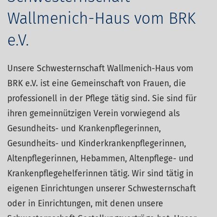
Wallmenich-Haus vom BRK
e.V.
Unsere Schwesternschaft Wallmenich-Haus vom
BRK e.V. ist eine Gemeinschaft von Frauen, die
professionell in der Pflege tätig sind. Sie sind für
ihren gemeinnützigen Verein vorwiegend als
Gesundheits- und Krankenpflegerinnen,
Gesundheits- und Kinderkrankenpflegerinnen,
Altenpflegerinnen, Hebammen, Altenpflege- und
Krankenpflegehelferinnen tätig. Wir sind tätig in
eigenen Einrichtungen unserer Schwesternschaft
oder in Einrichtungen, mit denen unsere