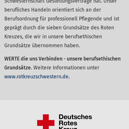
Schwesternschaft Gestellungsverträge hat. Unser
berufliches Handeln orientiert sich an der
Berufsordnung für professionell Pflegende und ist
geprägt durch die sieben Grundsätze des Roten
Kreuzes, die wir in unsere berufsethischen
Grundsätze übernommen haben.
WERTE die uns Verbinden - unsere berufsethischen
Grundsätze
. Weitere Informationen unter
www.rotkreuzschwestern.de
.