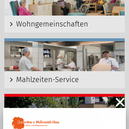
Wohngemeinschaften
Mahlzeiten-Service