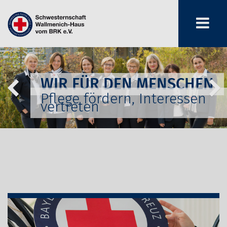
WIR FÜR DEN MENSCHEN
Pflege fördern, Interessen
vertreten